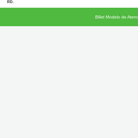
RD.
Billet Modelo de Aten