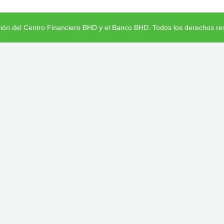
ción del Centro Financiero BHD y el Banco BHD. Todos los derechos re