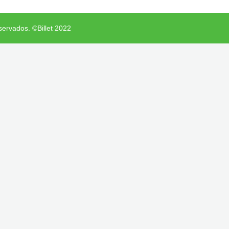
servados. ©Billet 2022