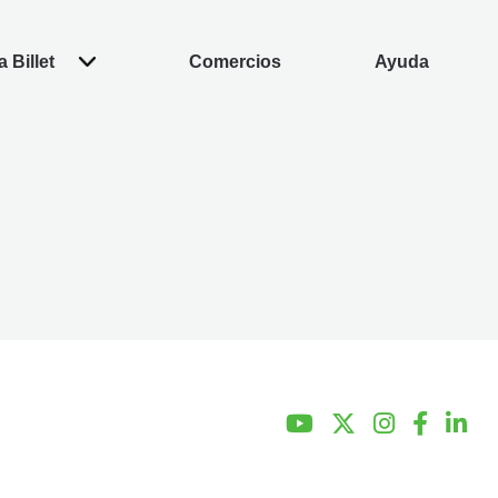
 Billet
Comercios
Ayuda