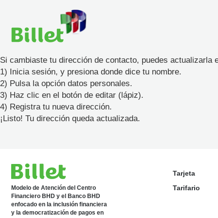
Si cambiaste tu dirección de contacto, puedes actualizarla en
1) Inicia sesión, y presiona donde dice tu nombre.
2) Pulsa la opción datos personales.
3) Haz clic en el botón de editar (lápiz).
4) Registra tu nueva dirección.
¡Listo! Tu dirección queda actualizada.
Tarjeta
Tarifario
Modelo de Atención del Centro
Financiero BHD y el Banco BHD
enfocado en la inclusión financiera
y la democratización de pagos en