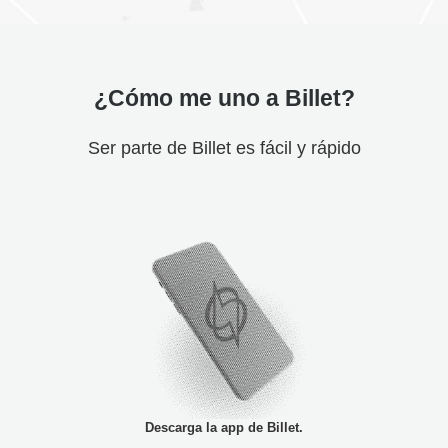
¿Cómo me uno a Billet?
Ser parte de Billet es fácil y rápido
Descarga la app de Billet.