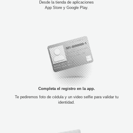
Desde la tienda de aplicaciones
App Store y Google Play.
Completa el registro en la app.
Te pediremos foto de cédula y un video selfie para validar tu
identidad.