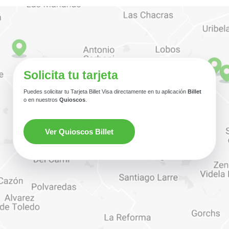
Solicita tu tarjeta
Puedes solicitar tu Tarjeta Billet Visa directamente en tu aplicación
Billet
o en nuestros
Quioscos
.
Ver Quioscos Billet