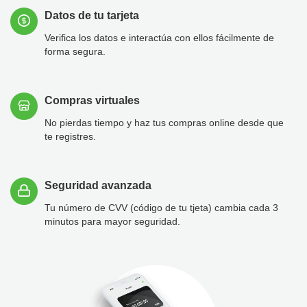
Datos de tu tarjeta
Verifica los datos e interactúa con ellos fácilmente de
forma segura.
Compras virtuales
No pierdas tiempo y haz tus compras online desde que
te registres.
Seguridad avanzada
Tu número de CVV (código de tu tjeta) cambia cada 3
minutos para mayor seguridad.