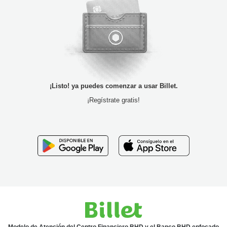
¡Listo! ya puedes comenzar a usar Billet.
¡Regístrate gratis!