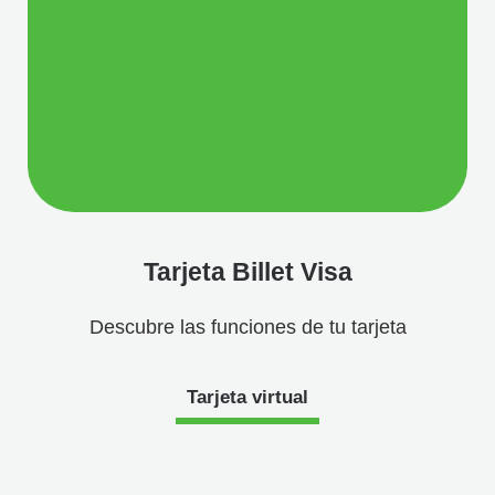
Preguntas Frecuentes
Tarjeta Billet Visa
Descubre las funciones de tu tarjeta
Tarjeta virtual