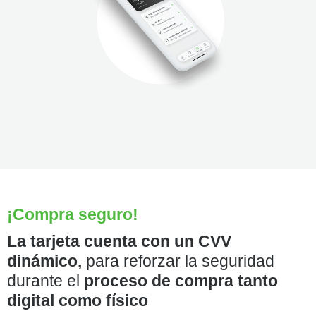
¡Compra seguro!
La tarjeta cuenta con un CVV
dinámico,
para reforzar la seguridad
durante el
proceso de compra tanto
digital como físico