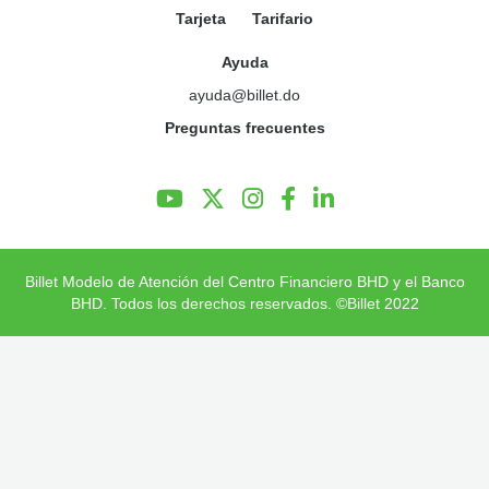
Tarjeta
Tarifario
Preguntas Frecuentes
Ayuda
ayuda@billet.do
Preguntas frecuentes
Billet Modelo de Atención del Centro Financiero BHD y el Banco
BHD. Todos los derechos reservados. ©Billet 2022