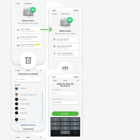
Preguntas Frecuentes