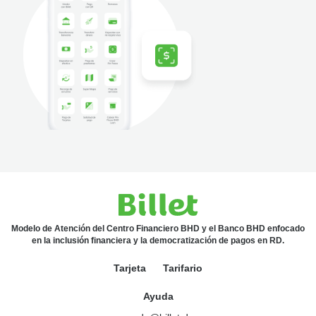
Modelo de Atención del Centro Financiero BHD y el Banco BHD enfocado
en la inclusión financiera y la democratización de pagos en RD.
Tarjeta
Tarifario
Ayuda