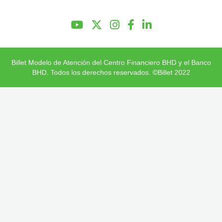
Preguntas Frecuentes
Billet Modelo de Atención del Centro Financiero BHD y el Banco
BHD. Todos los derechos reservados. ©Billet 2022