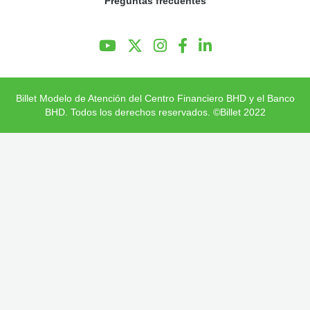
Preguntas frecuentes
Preguntas Frecuentes
Billet Modelo de Atención del Centro Financiero BHD y el Banco
BHD. Todos los derechos reservados. ©Billet 2022