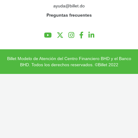
ayuda@billet.do
Preguntas Frecuentes
Preguntas frecuentes
Billet Modelo de Atención del Centro Financiero BHD y el Banco
BHD. Todos los derechos reservados. ©Billet 2022