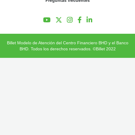
Preguntas frecuentes
Preguntas Frecuentes
Billet Modelo de Atención del Centro Financiero BHD y el Banco
BHD. Todos los derechos reservados. ©Billet 2022