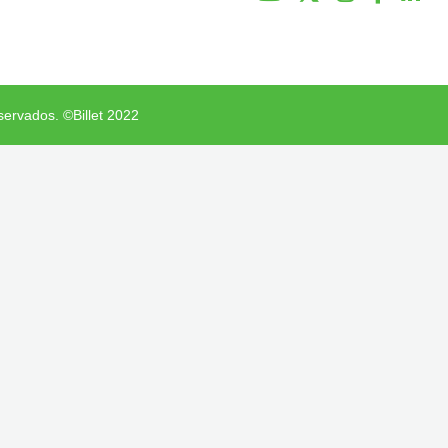
servados. ©Billet 2022