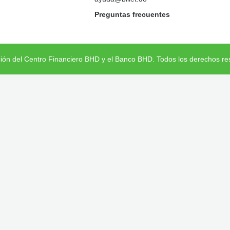
Preguntas frecuentes
ción del Centro Financiero BHD y el Banco BHD. Todos los derechos re