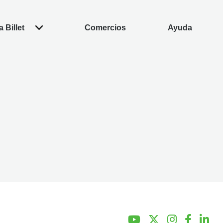
 Billet
Comercios
Ayuda