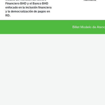
Financiero BHD y el Banco BHD
enfocado en la inclusión financiera
y la democratización de pagos en
RD.
Billet Modelo de Aten