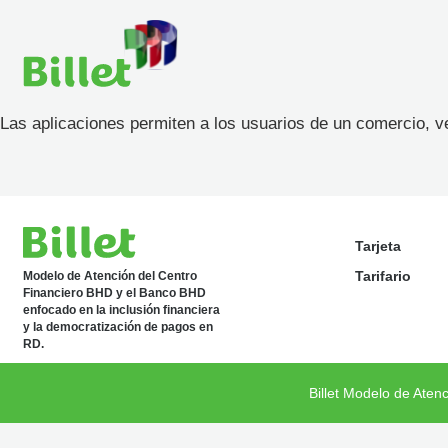
Las aplicaciones permiten a los usuarios de un comercio, v
Tarjeta
Tarifario
Modelo de Atención del Centro
Financiero BHD y el Banco BHD
enfocado en la inclusión financiera
y la democratización de pagos en
RD.
Billet Modelo de Aten