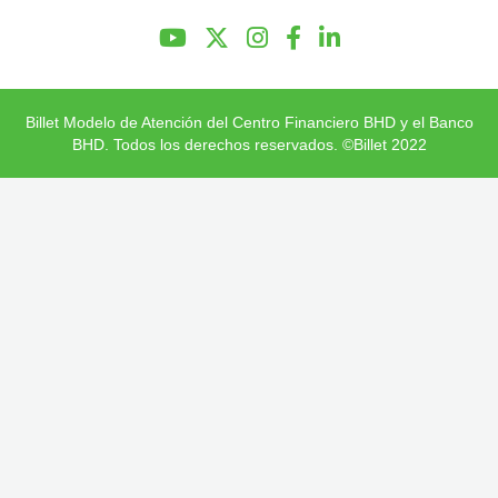
Preguntas Frecuentes
Billet Modelo de Atención del Centro Financiero BHD y el Banco
BHD. Todos los derechos reservados. ©Billet 2022