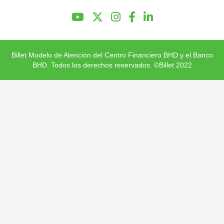
Preguntas Frecuentes
Billet Modelo de Atención del Centro Financiero BHD y el Banco
BHD. Todos los derechos reservados. ©Billet 2022