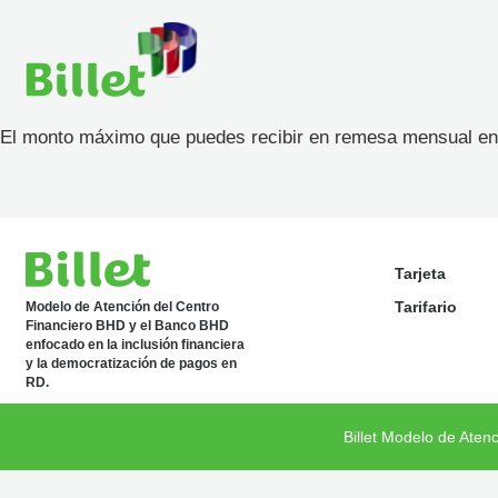
El monto máximo que puedes recibir en remesa mensual en 
Tarjeta
Tarifario
Modelo de Atención del Centro
Financiero BHD y el Banco BHD
enfocado en la inclusión financiera
y la democratización de pagos en
RD.
Billet Modelo de Aten