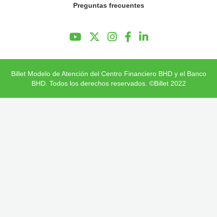
Preguntas frecuentes
Preguntas Frecuentes
Billet Modelo de Atención del Centro Financiero BHD y el Banco
BHD. Todos los derechos reservados. ©Billet 2022