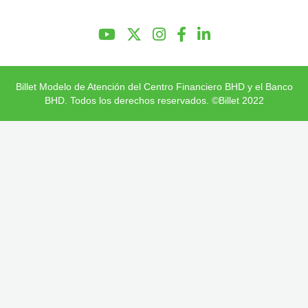
Preguntas Frecuentes
Billet Modelo de Atención del Centro Financiero BHD y el Banco
BHD. Todos los derechos reservados. ©Billet 2022