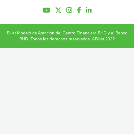
Preguntas Frecuentes
Billet Modelo de Atención del Centro Financiero BHD y el Banco
BHD. Todos los derechos reservados. ©Billet 2022