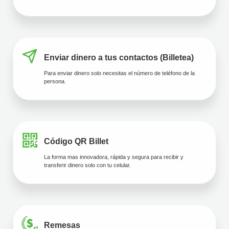
Enviar dinero a tus contactos (Billetea)
Para enviar dinero solo necesitas el número de teléfono de la
persona.
Código QR Billet
La forma mas innovadora, rápida y segura para recibir y
transferir dinero solo con tu celular.
Remesas