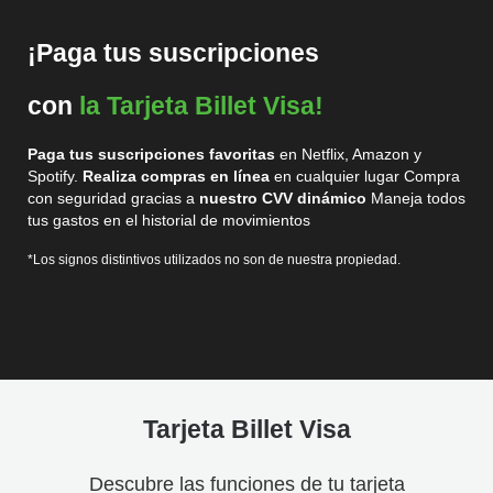
¡Paga tus suscripciones
con
la Tarjeta Billet Visa!
Paga tus suscripciones favoritas
en Netflix, Amazon y
Spotify.
Realiza compras en línea
en cualquier lugar Compra
con seguridad gracias a
nuestro CVV dinámico
Maneja todos
tus gastos en el historial de movimientos
*Los signos distintivos utilizados no son de nuestra propiedad.
Tarjeta Billet Visa
Descubre las funciones de tu tarjeta