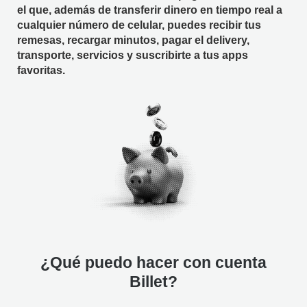
el que, además de transferir dinero en tiempo real a
cualquier número de celular, puedes recibir tus
remesas, recargar minutos, pagar el delivery,
transporte, servicios y suscribirte a tus apps
favoritas.
¿Qué puedo hacer con cuenta
Billet?