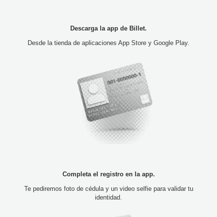
Descarga la app de Billet.
Desde la tienda de aplicaciones App Store y Google Play.
Completa el registro en la app.
Te pediremos foto de cédula y un video selfie para validar tu
identidad.