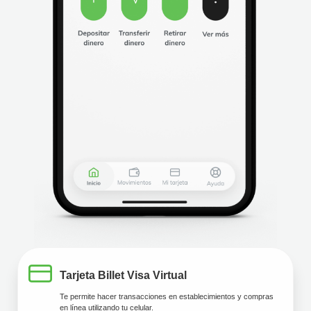
Tarjeta Billet Visa Virtual
Te permite hacer transacciones en establecimientos y compras
en línea utilizando tu celular.