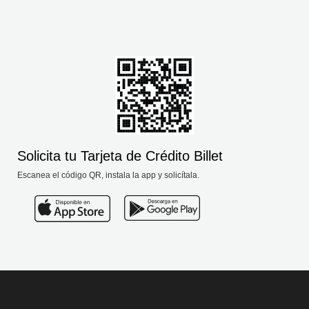
Solicita tu Tarjeta de Crédito Billet
Escanea el código QR, instala la app y solicítala.