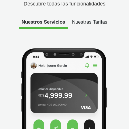
Descubre todas las funcionalidades
Nuestros Servicios
Nuestras Tarifas