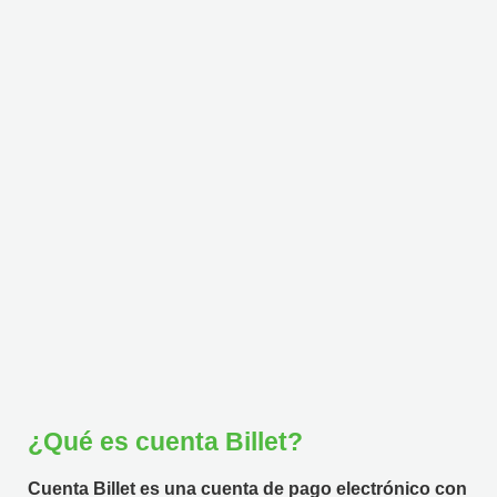
Preguntas Frecuentes
¿Qué es cuenta Billet?
Cuenta Billet es una cuenta de pago electrónico con