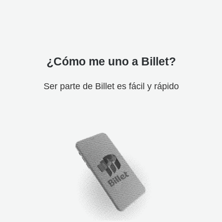
¿Cómo me uno a Billet?
Ser parte de Billet es fácil y rápido