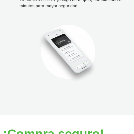
minutos para mayor seguridad.
¡Compra seguro!