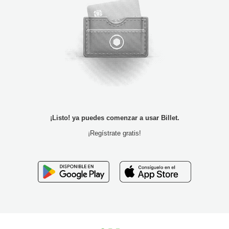
¡Listo! ya puedes comenzar a usar Billet.
¡Regístrate gratis!