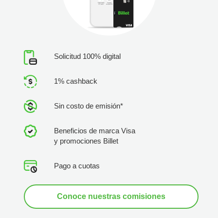
Solicitud 100% digital
1% cashback
Sin costo de emisión*
Beneficios de marca Visa
y promociones Billet
Pago a cuotas
Conoce nuestras comisiones