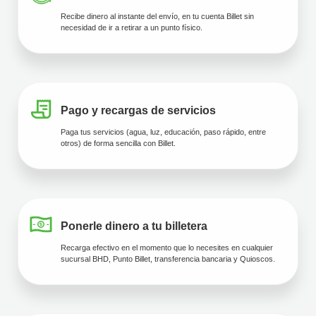
Recibe dinero al instante del envío, en tu cuenta Billet sin
necesidad de ir a retirar a un punto físico.
Pago y recargas de servicios
Paga tus servicios (agua, luz, educación, paso rápido, entre
otros) de forma sencilla con Billet.
Ponerle dinero a tu billetera
Recarga efectivo en el momento que lo necesites en cualquier
sucursal BHD, Punto Billet, transferencia bancaria y Quioscos.