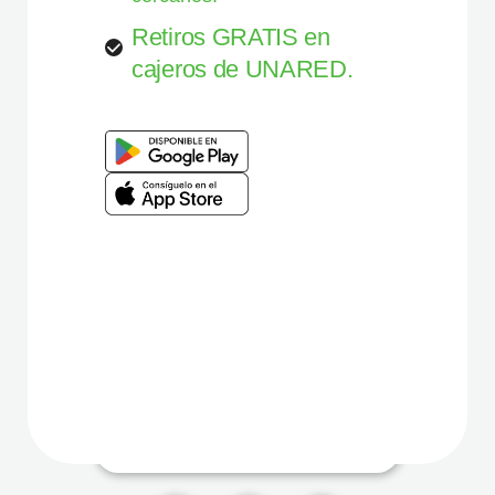
Retiros GRATIS en
cajeros de UNARED.