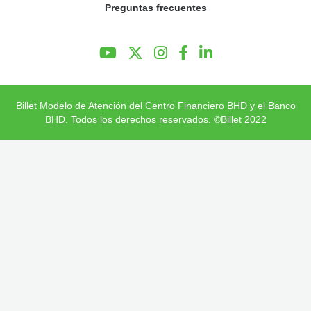
Preguntas frecuentes
Preguntas Frecuentes
Billet Modelo de Atención del Centro Financiero BHD y el Banco
BHD. Todos los derechos reservados. ©Billet 2022