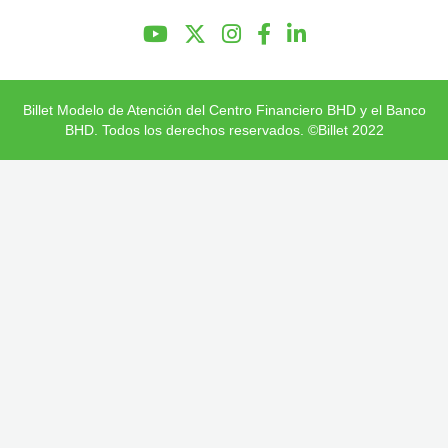
Preguntas Frecuentes
Billet Modelo de Atención del Centro Financiero BHD y el Banco
BHD. Todos los derechos reservados. ©Billet 2022