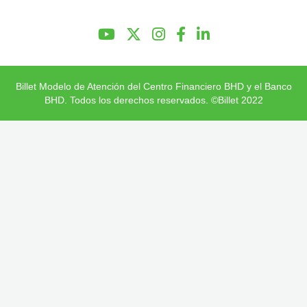
Preguntas Frecuentes
Billet Modelo de Atención del Centro Financiero BHD y el Banco
BHD. Todos los derechos reservados. ©Billet 2022