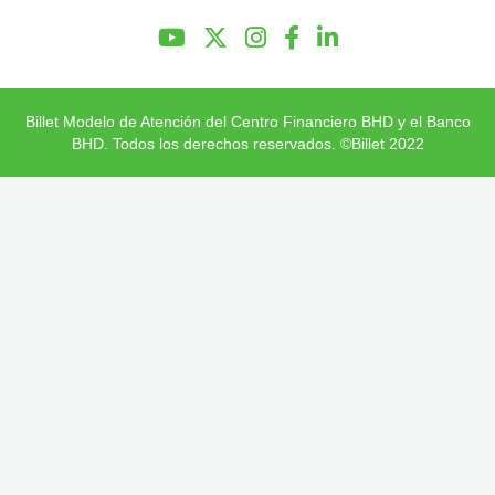
Preguntas Frecuentes
Billet Modelo de Atención del Centro Financiero BHD y el Banco
BHD. Todos los derechos reservados. ©Billet 2022