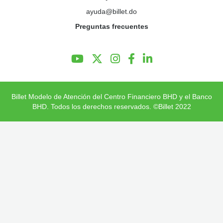
ayuda@billet.do
Preguntas Frecuentes
Preguntas frecuentes
Billet Modelo de Atención del Centro Financiero BHD y el Banco
BHD. Todos los derechos reservados. ©Billet 2022