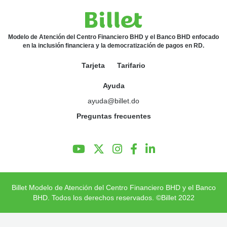
Preguntas Frecuentes
Modelo de Atención del Centro Financiero BHD y el Banco BHD enfocado
en la inclusión financiera y la democratización de pagos en RD.
Tarjeta
Tarifario
Ayuda
ayuda@billet.do
Preguntas frecuentes
Billet Modelo de Atención del Centro Financiero BHD y el Banco
BHD. Todos los derechos reservados. ©Billet 2022