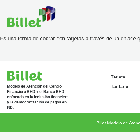
Es una forma de cobrar con tarjetas a través de un enlace
Tarjeta
Tarifario
Modelo de Atención del Centro
Financiero BHD y el Banco BHD
enfocado en la inclusión financiera
y la democratización de pagos en
RD.
Billet Modelo de Aten