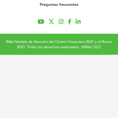
Preguntas frecuentes
Preguntas Frecuentes
Billet Modelo de Atención del Centro Financiero BHD y el Banco
BHD. Todos los derechos reservados. ©Billet 2022