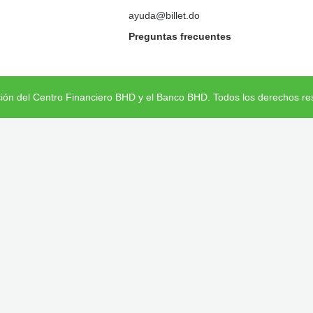
ayuda@billet.do
Preguntas frecuentes
ción del Centro Financiero BHD y el Banco BHD. Todos los derechos re