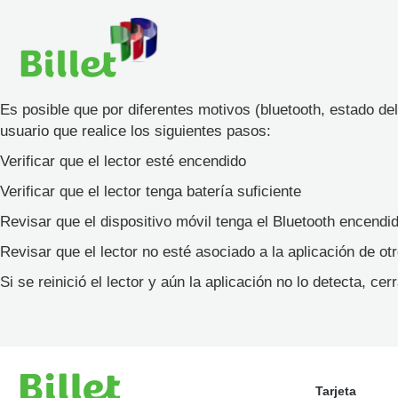
Es posible que por diferentes motivos (bluetooth, estado del 
usuario que realice los siguientes pasos:
Verificar que el lector esté encendido
Verificar que el lector tenga batería suficiente
Revisar que el dispositivo móvil tenga el Bluetooth encendi
Revisar que el lector no esté asociado a la aplicación de ot
Si se reinició el lector y aún la aplicación no lo detecta, ce
Tarjeta