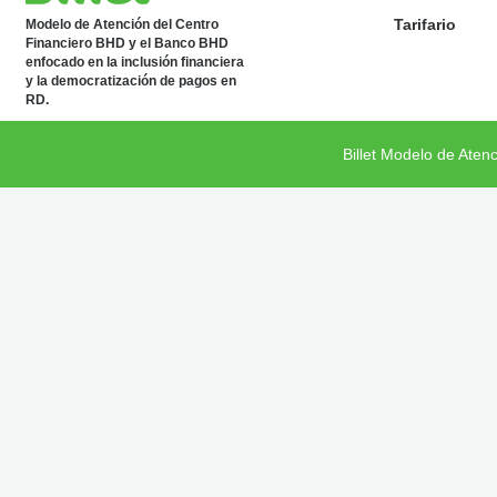
Tarifario
Modelo de Atención del Centro
Financiero BHD y el Banco BHD
enfocado en la inclusión financiera
y la democratización de pagos en
RD.
Billet Modelo de Aten