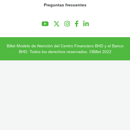
Preguntas frecuentes
Preguntas Frecuentes
Billet Modelo de Atención del Centro Financiero BHD y el Banco
BHD. Todos los derechos reservados. ©Billet 2022