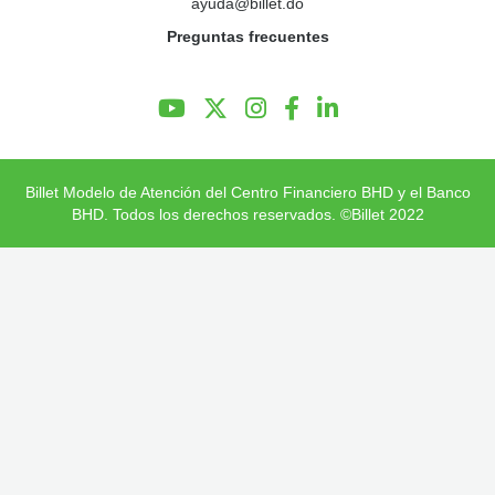
ayuda@billet.do
Preguntas Frecuentes
Preguntas frecuentes
Billet Modelo de Atención del Centro Financiero BHD y el Banco
BHD. Todos los derechos reservados. ©Billet 2022