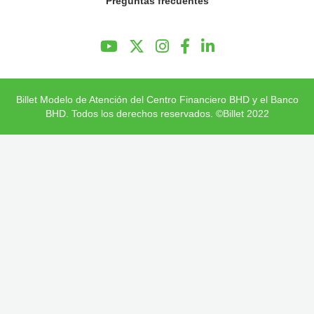
Preguntas frecuentes
Preguntas Frecuentes
Billet Modelo de Atención del Centro Financiero BHD y el Banco
BHD. Todos los derechos reservados. ©Billet 2022