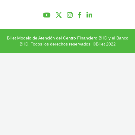
Preguntas Frecuentes
Billet Modelo de Atención del Centro Financiero BHD y el Banco
BHD. Todos los derechos reservados. ©Billet 2022