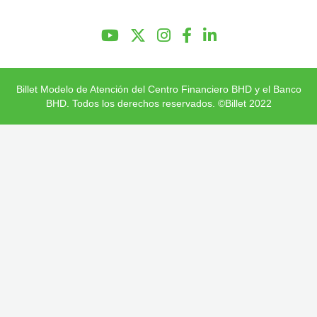
Preguntas Frecuentes
Billet Modelo de Atención del Centro Financiero BHD y el Banco
BHD. Todos los derechos reservados. ©Billet 2022