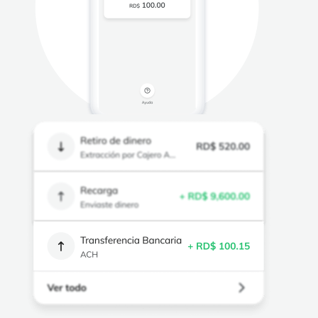
Preguntas Frecuentes