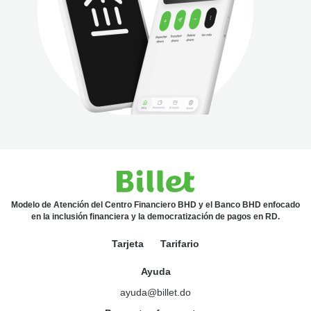
Modelo de Atención del Centro Financiero BHD y el Banco BHD enfocado
en la inclusión financiera y la democratización de pagos en RD.
Tarjeta
Tarifario
Ayuda
ayuda@billet.do